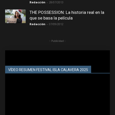
Redacción
-
28/07/2013
THE POSSESSION: La historia real en la
que se basa la película
Redacción
-
07/09/2012
- Publicidad -
VÍDEO RESUMEN FESTIVAL ISLA CALAVERA 2025