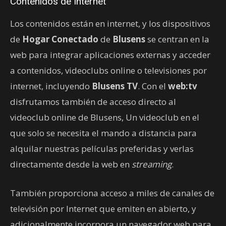
Contenidos de Internet
Los contenidos están en internet, y los dispositivos
de
Hogar Conectado
de
Blusens
se centran en la
web para integrar aplicaciones externas y acceder
a contenidos, videoclubs online o televisiones por
internet, incluyendo
Blusens TV
. Con el
web:tv
disfrutamos también de acceso directo al
videoclub online de Blusens, Un videoclub en el
que solo se necesita el mando a distancia para
alquilar nuestras películas preferidas y verlas
directamente desde la web en
streaming
.
También proporciona acceso a miles de canales de
televisión por Internet que emiten en abierto, y
adicionalmente incorpora un navegador web para