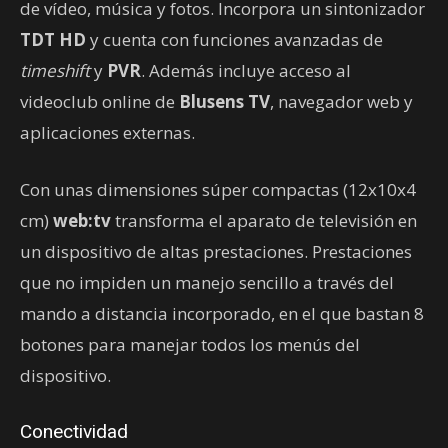
de vídeo, música y fotos. Incorpora un sintonizador
TDT HD
y cuenta con funciones avanzadas de
timeshift
y
PVR
. Además incluye acceso al
videoclub online de
Blusens TV
, navegador web y
aplicaciones externas.
Con unas dimensiones súper compactas (12x10x4
cm)
web:tv
transforma el aparato de televisión en
un dispositivo de altas prestaciones. Prestaciones
que no impiden un manejo sencillo a través del
mando a distancia incorporado, en el que bastan 8
botones para manejar todos los menús del
dispositivo.
Conectividad