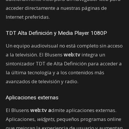
acceder directamente a nuestras páginas de
Internet preferidas.
TDT Alta Definición y Media Player 1080P
Un equipo audiovisual no está completo sin acceso
a la televisión. El Blusens
web:tv
integra un
sintonizador TDT de Alta Definición para acceder a
la última tecnología y a los contenidos más
avanzados de televisión y radio.
Aplicaciones externas
El Blusens
web:tv a
dmite aplicaciones externas.
Aplicaciones,
widgets
, pequeños programas online
que mejoran la experiencia de usuario y aumentan