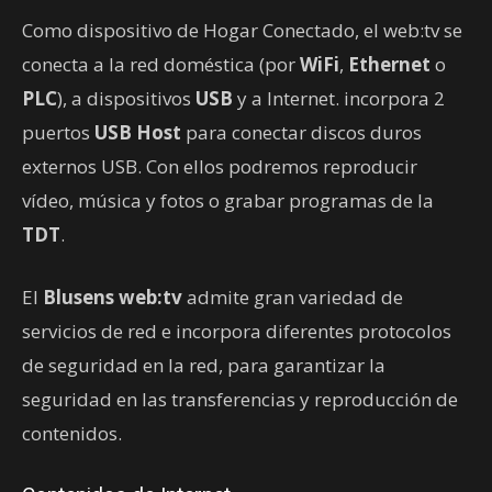
Como dispositivo de Hogar Conectado, el web:tv se
conecta a la red doméstica (por
WiFi
,
Ethernet
o
PLC
), a dispositivos
USB
y a Internet. incorpora 2
puertos
USB Host
para conectar discos duros
externos USB. Con ellos podremos reproducir
vídeo, música y fotos o grabar programas de la
TDT
.
El
Blusens web:tv
admite gran variedad de
servicios de red e incorpora diferentes protocolos
de seguridad en la red, para garantizar la
seguridad en las transferencias y reproducción de
contenidos.