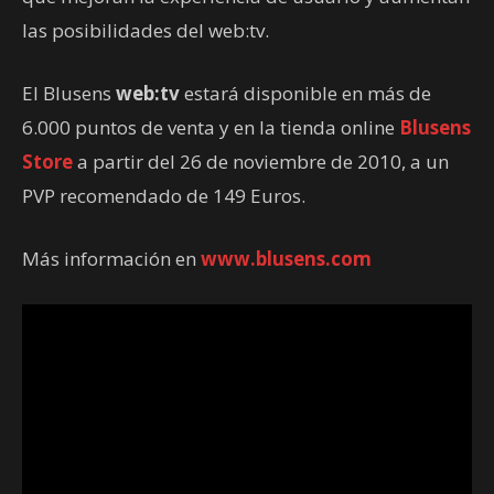
las posibilidades del web:tv.
El Blusens
web:tv
estará disponible en más de
6.000 puntos de venta y en la tienda online
Blusens
Store
a partir del 26 de noviembre de 2010, a un
PVP recomendado de 149 Euros.
Más información en
www.blusens.com