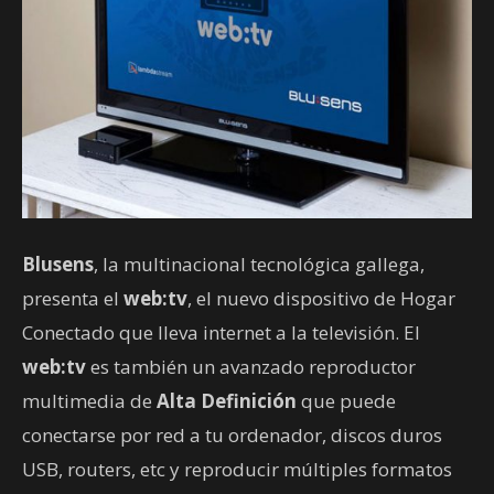
Blusens
, la multinacional tecnológica gallega,
presenta el
web:tv
, el nuevo dispositivo de Hogar
Conectado que lleva internet a la televisión. El
web:tv
es también un avanzado reproductor
multimedia de
Alta Definición
que puede
conectarse por red a tu ordenador, discos duros
USB, routers, etc y reproducir múltiples formatos