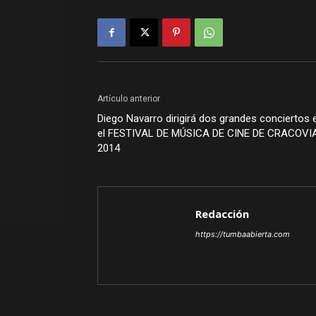
Artículo anterior
Diego Navarro dirigirá dos grandes conciertos 
el FESTIVAL DE MÚSICA DE CINE DE CRACOVI
2014
Redacción
https://tumbaabierta.com