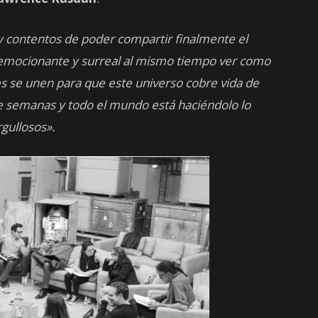
contentos de poder compartir finalmente el
 emocionante y surreal al mismo tiempo ver como
res se unen para que este universo cobre vida de
 semanas y todo el mundo está haciéndolo lo
gullosos».