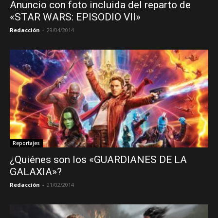
Anuncio con foto incluida del reparto de
«STAR WARS: EPISODIO VII»
Redacción
-
29/04/2014
Reportajes
¿Quiénes son los «GUARDIANES DE LA
GALAXIA»?
Redacción
-
21/02/2014