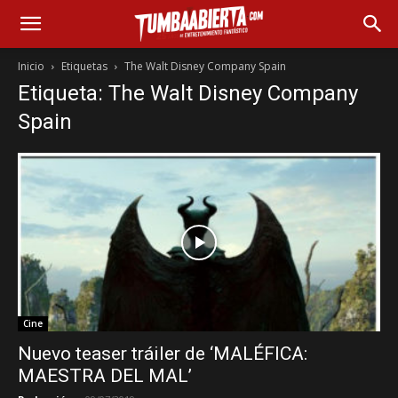
Inicio
Etiquetas
The Walt Disney Company Spain
Etiqueta: The Walt Disney Company
Spain
Cine
Nuevo teaser tráiler de ‘MALÉFICA:
MAESTRA DEL MAL’