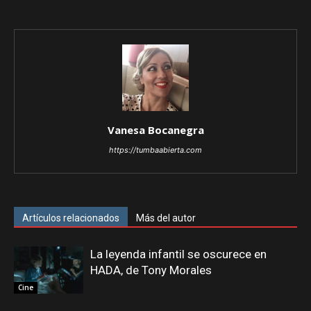
Vanesa Bocanegra
https://tumbaabierta.com
Artículos relacionados
Más del autor
La leyenda infantil se oscurece en
HADA, de Tony Morales
Cine