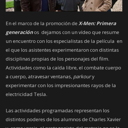
En el marco de la promoción de
X-Men: Primera
generación
os dejamos con un vídeo que resume
un encuentro con los especialistas de la película en
el que los asistentes experimentaron con distintas
disciplinas propias de los personajes del film.
Actividades como la caída libre, el combate cuerpo
a cuerpo, atravesar ventanas,
parkour
y
experimentar con los impresionantes rayos de la
electricidad Tesla.
Las actividades programadas representan los
distintos poderes de los alumnos de Charles Xavier