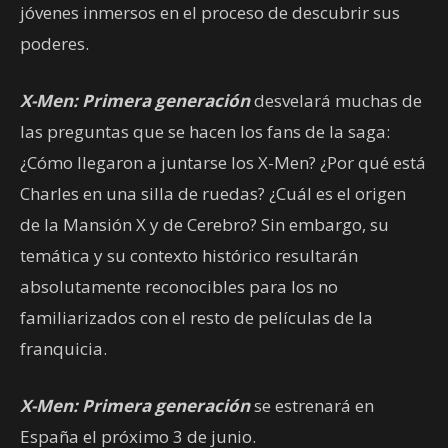
jóvenes inmersos en el proceso de descubrir sus
poderes.
X-Men: Primera generación
desvelará muchas de
las preguntas que se hacen los fans de la saga:
¿Cómo llegaron a juntarse los X-Men? ¿Por qué está
Charles en una silla de ruedas? ¿Cuál es el origen
de la Mansión X y de Cerebro? Sin embargo, su
temática y su contexto histórico resultarán
absolutamente reconocibles para los no
familiarizados con el resto de películas de la
franquicia.
X-Men: Primera generación
se estrenará en
España el próximo 3 de junio.