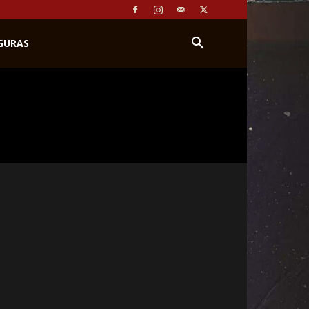
IGURAS