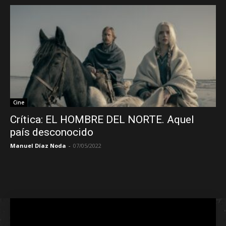
Cine
Crítica: EL HOMBRE DEL NORTE. Aquel
país desconocido
Manuel Díaz Noda
-
07/05/2022