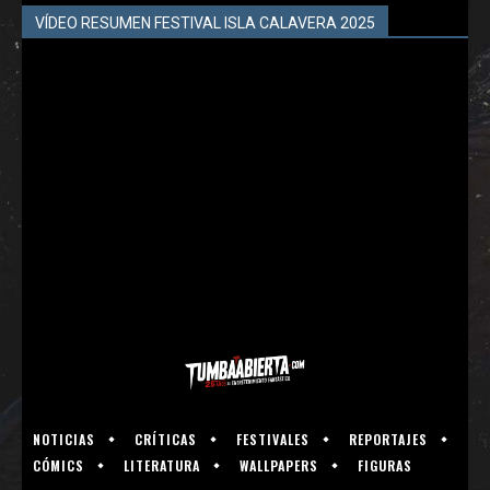
VÍDEO RESUMEN FESTIVAL ISLA CALAVERA 2025
NOTICIAS
CRÍTICAS
FESTIVALES
REPORTAJES
CÓMICS
LITERATURA
WALLPAPERS
FIGURAS