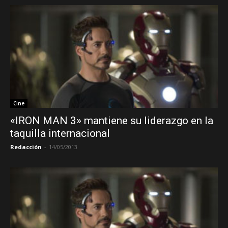
Cine
«IRON MAN 3» mantiene su liderazgo en la
taquilla internacional
Redacción
-
14/05/2013