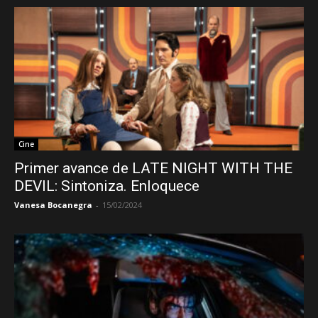
Cine
Primer avance de LATE NIGHT WITH THE
DEVIL: Sintoniza. Enloquece
Vanesa Bocanegra
-
15/02/2024