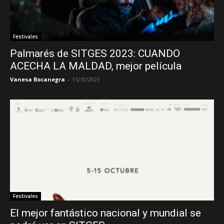
Festivales
Palmarés de SITGES 2023: CUANDO
ACECHA LA MALDAD, mejor película
Vanesa Bocanegra
-
15/10/2023
Festivales
El mejor fantástico nacional y mundial se