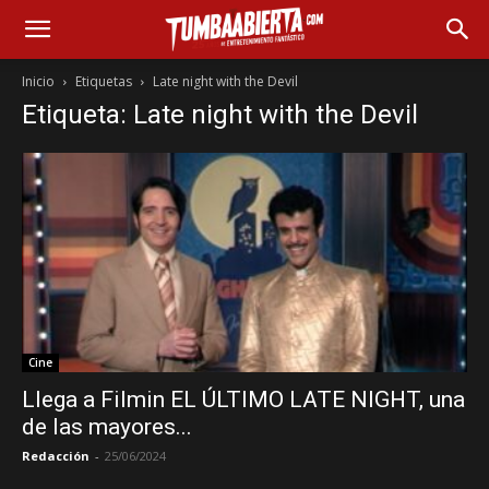
Inicio
Etiquetas
Late night with the Devil
Etiqueta: Late night with the Devil
Cine
Llega a Filmin EL ÚLTIMO LATE NIGHT, una
de las mayores...
Redacción
-
25/06/2024