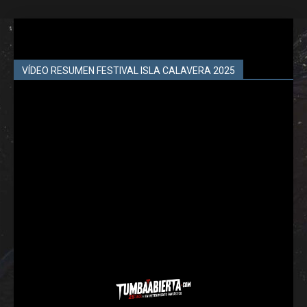
VÍDEO RESUMEN FESTIVAL ISLA CALAVERA 2025