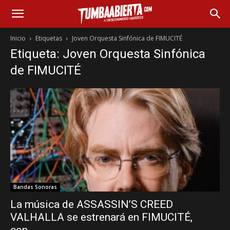
Inicio
Etiquetas
Joven Orquesta Sinfónica de FIMUCITÉ
Etiqueta: Joven Orquesta Sinfónica
de FIMUCITÉ
Bandas Sonoras
La música de ASSASSIN’S CREED
VALHALLA se estrenará en FIMUCITÉ,