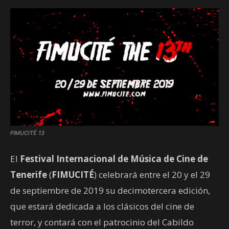
FIMUCITÉ 13
El
Festival Internacional de Música de Cine de
Tenerife
(
FIMUCITÉ
) celebrará entre el 20 y el 29
de septiembre de 2019 su decimotercera edición,
que estará dedicada a los clásicos del cine de
terror, y contará con el patrocinio del Cabildo