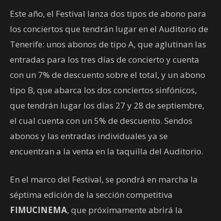
Este año, el Festival lanza dos tipos de abono para
los conciertos que tendrán lugar en el Auditorio de
Tenerife: unos abonos de tipo A, que aglutinan las
entradas para los tres días de concierto y cuenta
con un 7% de descuento sobre el total, y un abono
tipo B, que abarca los dos conciertos sinfónicos,
que tendrán lugar los días 27 y 28 de septiembre,
el cual cuenta con un 5% de descuento. Sendos
abonos y las entradas individuales ya se
encuentran a la venta en la taquilla del Auditorio.
En el marco del Festival, se pondrá en marcha la
séptima edición de la sección competitiva
FIMUCINEMA
, que próximamente abrirá la