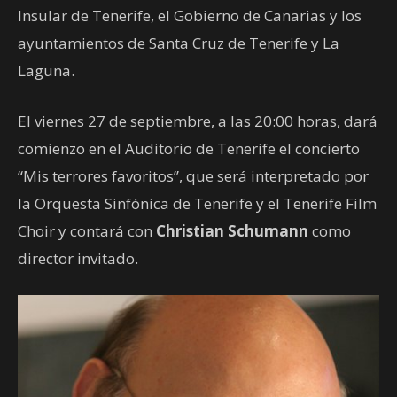
Insular de Tenerife, el Gobierno de Canarias y los
ayuntamientos de Santa Cruz de Tenerife y La
Laguna.
El viernes 27 de septiembre, a las 20:00 horas, dará
comienzo en el Auditorio de Tenerife el concierto
“Mis terrores favoritos”, que será interpretado por
la Orquesta Sinfónica de Tenerife y el Tenerife Film
Choir y contará con
Christian Schumann
como
director invitado.