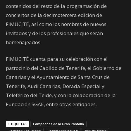
contenidos del resto de la programación de
conciertos de la decimotercera edición de
FIMUCITÉ, así como los nombres de nuevos
invitados y de los profesionales que serán
homenajeados.
FIMUCITÉ cuenta para su celebración con el
patrocinio del Cabildo de Tenerife, el Gobierno de
Canarias y el Ayuntamiento de Santa Cruz de
Tenerife, Audi Canarias, Dorada Especial y
Teleférico del Teide, y con la colaboración de la
Fundación SGAE, entre otras entidades.
ETIQUETAS
Campeones de la Gran Pantalla
Christian Schumann
Christopher Young
cine de terror