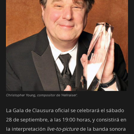
Christopher Young, compositor de ‘Hellraiser’.
La Gala de Clausura oficial se celebrará el sábado
28 de septiembre, a las 19:00 horas, y consistirá en
la interpretación
live-to-picture
de la banda sonora