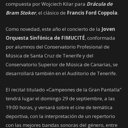
compuesta por Wojciech Kilar para
Drácula de
Bram Stoker
, el clásico de
Francis Ford Coppola
.
Como novedad, este año el concierto de la
Joven
Orquesta Sinfónica de FIMUCITÉ
, conformada
por alumnos del Conservatorio Profesional de
Música de Santa Cruz de Tenerife y del
Conservatorio Superior de Música de Canarias, se
desarrollará también en el Auditorio de Tenerife.
El recital titulado «Campeones de la Gran Pantalla”
tendrá lugar el domingo 29 de septiembre, a las
19:00 horas, y versará sobre el cine de temática
deportiva, con la interpretación de un repertorio
con las mejores bandas sonoras del género, entre