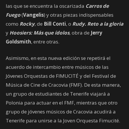
las que se encuentra la oscarizada
Carros de
Fuego
(
Vangelis
) y otras piezas indispensables
como
Rocky
, de
Bill Conti
, o
Rudy. Reto a la gloria
y
Hoosiers: Más que ídolos
, obra de
Jerry
Goldsmith
, entre otras.
Asimismo, en esta nueva edición se repetirá el
acuerdo de intercambio entre músicos de las
Jóvenes Orquestas de FIMUCITÉ y del Festival de
Música de Cine de Cracovia (FMF). De esta manera,
un grupo de estudiantes de Tenerife viajará a
Polonia para actuar en el FMF, mientras que otro
grupo de jóvenes músicos de Cracovia acudirá a
Tenerife para unirse a la Joven Orquesta Fimucité.