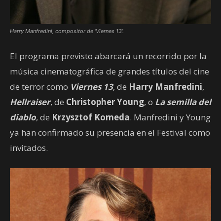
Harry Manfredini, compositor de ‘Viernes 13’.
El programa previsto abarcará un recorrido por la
música cinematográfica de grandes títulos del cine
de terror como
Viernes 13
, de
Harry Manfredini
,
Hellraiser
, de
Christopher Young
, o
La semilla del
diablo
, de
Krzysztof Komeda
. Manfredini y Young
ya han confirmado su presencia en el Festival como
invitados.