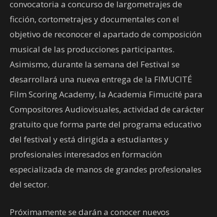
convocatoria a concurso de largometrajes de
ficción, cortometrajes y documentales con el
objetivo de reconocer el apartado de composición
musical de las producciones participantes.
Asimismo, durante la semana del Festival se
desarrollará una nueva entrega de la FIMUCITÉ
Film Scoring Academy, la Academia Fimucité para
Compositores Audiovisuales, actividad de carácter
gratuito que forma parte del programa educativo
del festival y está dirigida a estudiantes y
profesionales interesados en formación
especializada de manos de grandes profesionales
del sector.
Próximamente se darán a conocer nuevos