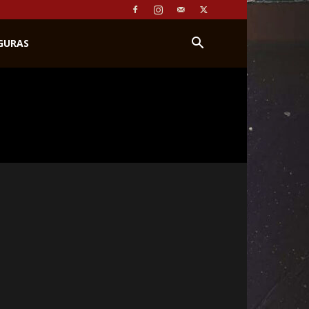
IGURAS