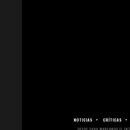
NOTICIAS
CRÍTICAS
DESDE 2000 MARCANDO EL ENT