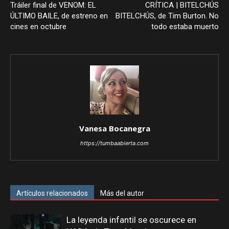
Tráiler final de VENOM: EL
CRÍTICA | BITELCHÚS
ÚLTIMO BAILE, de estreno en
BITELCHÚS, de Tim Burton. No
cines en octubre
todo estaba muerto
Vanesa Bocanegra
https://tumbaabierta.com
Artículos relacionados
Más del autor
La leyenda infantil se oscurece en