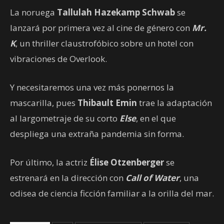
La noruega
Tallulah Hazekamp Schwab
se
lanzará por primera vez al cine de género con
Mr.
K
, un thriller claustrofóbico sobre un hotel con
vibraciones de Overlook.
Y necesitaremos una vez más ponernos la
mascarilla, pues
Thibault Emin
trae la adaptación
al largometraje de su corto
Else
, en el que
despliega una extraña pandemia sin forma.
Por último, la actriz
Élise Otzenberger
se
estrenará en la dirección con
Call of Water
, una
odisea de ciencia ficción familiar a la orilla del mar.