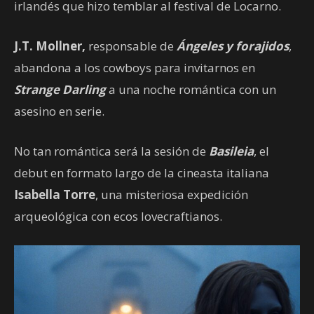
irlandés que hizo temblar al festival de Locarno.
J.T. Mollner,
responsable de
Ángeles y forajidos
,
abandona a los cowboys para invitarnos en
Strange Darling
a una noche romántica con un
asesino en serie.
No tan romántica será la sesión de
Basileia
, el
debut en formato largo de la cineasta italiana
Isabella Torre
, una misteriosa expedición
arqueológica con ecos lovecraftianos.