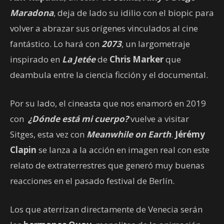
Maradona
, deja de lado su idilio con el biopic para
volver a abrazar sus orígenes vinculados al cine
fantástico. Lo hará con
2073
, un largometraje
inspirado en
La Jetée
de
Chris Marker
que
deambula entre la ciencia ficción y el documental.
Por su lado, el cineasta que nos enamoró en 2019
con
¿Dónde está mi cuerpo?
vuelve a visitar
Sitges, esta vez con
Meanwhile on Earth
.
Jérémy
Clapin
se lanza a la acción en imagen real con este
relato de extraterrestres que generó muy buenas
reacciones en el pasado festival de Berlín.
Los que aterrizan directamente de Venecia serán