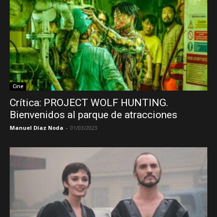
Cine
Crítica: PROJECT WOLF HUNTING.
Bienvenidos al parque de atracciones
Manuel Díaz Noda
-
01/03/2023