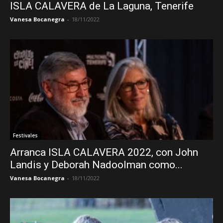
ISLA CALAVERA de La Laguna, Tenerife
Vanesa Bocanegra
-
18/11/2022
Festivales
Arranca ISLA CALAVERA 2022, con John
Landis y Deborah Nadoolman como...
Vanesa Bocanegra
-
18/11/2022