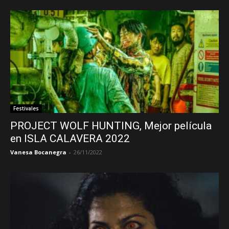
Festivales
PROJECT WOLF HUNTING, Mejor película
en ISLA CALAVERA 2022
Vanesa Bocanegra
-
26/11/2022