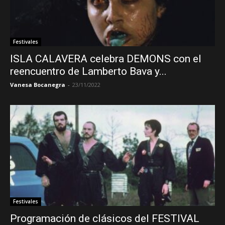
Festivales
ISLA CALAVERA celebra DEMONS con el
reencuentro de Lamberto Bava y...
Vanesa Bocanegra
-
23/11/2022
Festivales
Programación de clásicos del FESTIVAL