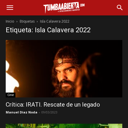
Inicio
Etiquetas
Isla Calavera 2022
Etiqueta: Isla Calavera 2022
Cine
Crítica: IRATI. Rescate de un legado
Manuel Díaz Noda
-
09/03/2023