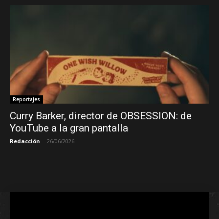
Reportajes
Curry Barker, director de OBSESSION: de
YouTube a la gran pantalla
Redacción
-
26/06/2026