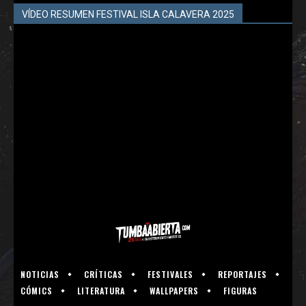
VÍDEO RESUMEN FESTIVAL ISLA CALAVERA 2025
NOTICIAS
CRÍTICAS
FESTIVALES
REPORTAJES
CÓMICS
LITERATURA
WALLPAPERS
FIGURAS