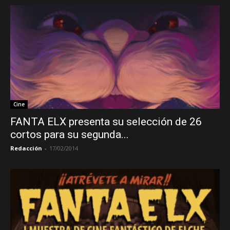
Cine
FANTA ELX presenta su selección de 26
cortos para su segunda...
Redacción
-
17/02/2014