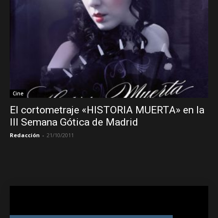
Cine
El cortometraje «HISTORIA MUERTA» en la
III Semana Gótica de Madrid
Redacción
-
21/10/2011