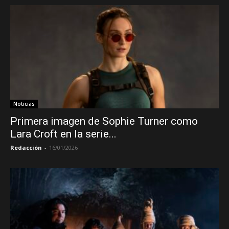
Noticias
Primera imagen de Sophie Turner como
Lara Croft en la serie...
Redacción
-
16/01/2026