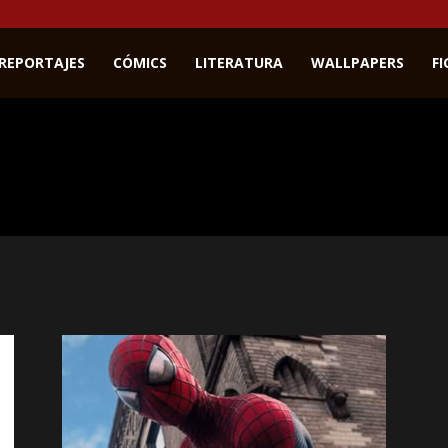
REPORTAJES
CÓMICS
LITERATURA
WALLPAPERS
F