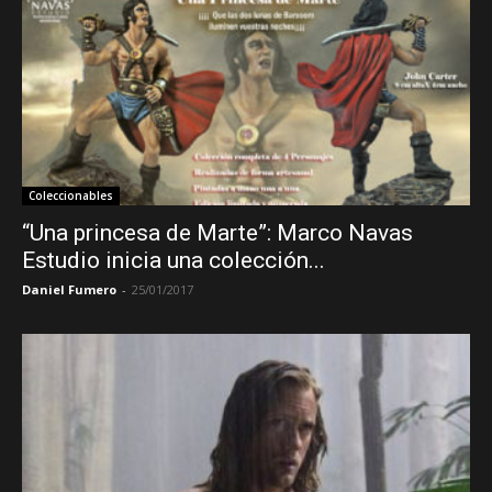
Coleccionables
“Una princesa de Marte”: Marco Navas
Estudio inicia una colección...
Daniel Fumero
-
25/01/2017