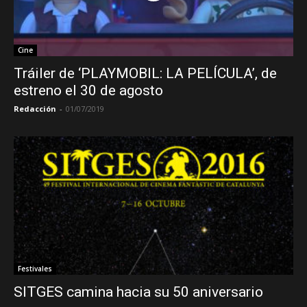
Cine
Tráiler de ‘PLAYMOBIL: LA PELÍCULA’, de
estreno el 30 de agosto
Redacción
-
01/07/2019
Festivales
SITGES camina hacia su 50 aniversario