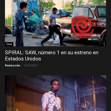
Cine
SPIRAL: SAW, número 1 en su estreno en
Estados Unidos
Redacción
-
19/05/2021