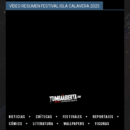
VÍDEO RESUMEN FESTIVAL ISLA CALAVERA 2025
NOTICIAS
CRÍTICAS
FESTIVALES
REPORTAJES
CÓMICS
LITERATURA
WALLPAPERS
FIGURAS