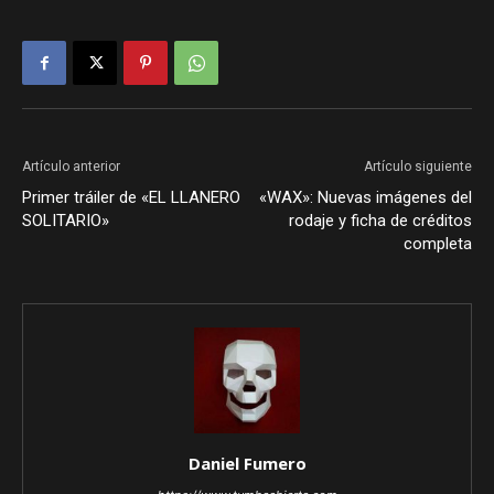
Artículo anterior
Artículo siguiente
Primer tráiler de «EL LLANERO
«WAX»: Nuevas imágenes del
SOLITARIO»
rodaje y ficha de créditos
completa
Daniel Fumero