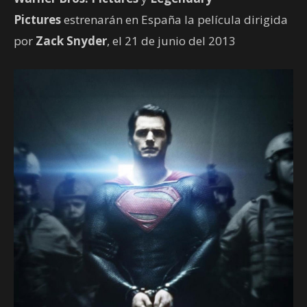
Pictures
estrenarán en España la película dirigida
por
Zack Snyder
, el 21 de junio del 2013