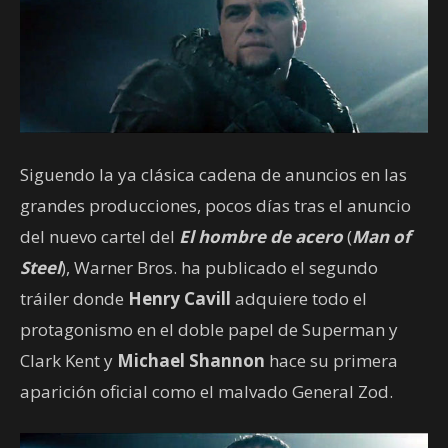
Siguendo la ya clásica cadena de anuncios en las
grandes producciones, pocos días tras el anuncio
del nuevo cartel del
El hombre de acero
(
Man of
Steel
), Warner Bros. ha publicado el segundo
tráiler donde
Henry Cavill
adquiere todo el
protagonismo en el doble papel de Superman y
Clark Kent y
Michael Shannon
hace su primera
aparición oficial como el malvado General Zod.