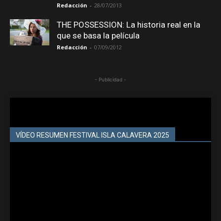
Redacción
-
28/07/2013
THE POSSESSION: La historia real en la
que se basa la película
Redacción
-
07/09/2012
- Publicidad -
VÍDEO RESUMEN FESTIVAL ISLA CALAVERA 2025