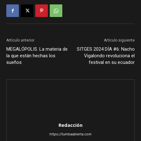
Artículo anterior
Artículo siguiente
MEGALÓPOLIS. La materia de
SITGES 2024 DÍA #6: Nacho
la que están hechas los
Vigalondo revoluciona el
sueños
festival en su ecuador
Redacción
https://tumbaabierta.com