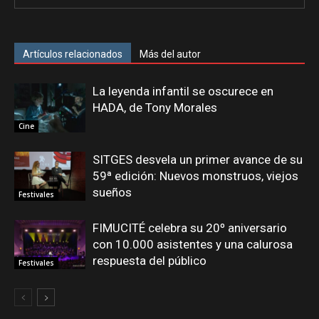
Artículos relacionados
Más del autor
La leyenda infantil se oscurece en
HADA, de Tony Morales
Cine
SITGES desvela un primer avance de su
59ª edición: Nuevos monstruos, viejos
sueños
Festivales
FIMUCITÉ celebra su 20º aniversario
con 10.000 asistentes y una calurosa
respuesta del público
Festivales