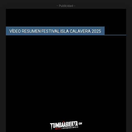
- Publicidad -
VÍDEO RESUMEN FESTIVAL ISLA CALAVERA 2025