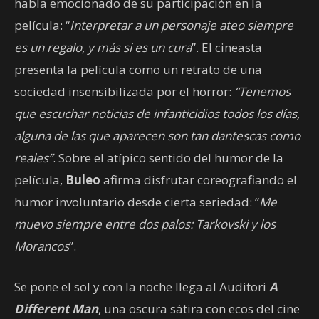
habla emocionado de su participación en la
película: “
Interpretar a un personaje ateo siempre
es un regalo, y más si es un cura
”. El cineasta
presenta la película como un retrato de una
sociedad insensibilizada por el horror:
“Tenemos
que escuchar noticias de infanticidios todos los días,
alguna de las que aparecen son tan dantescas como
reales”
. Sobre el atípico sentido del humor de la
película,
Buleo
afirma disfrutar coreografiando el
humor involuntario desde cierta seriedad: “
Me
muevo siempre entre dos palos: Tarkovski y los
Morancos
”.
Se pone el sol y con la noche llega al Auditori
A
Different Man
, una oscura sátira con ecos del cine