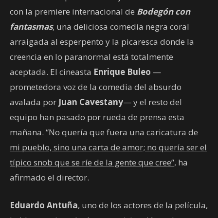
con la premiere internacional de
Bodegón con
fantasmas
, una deliciosa comedia negra coral
arraigada al esperpento y la picaresca donde la
creencia en lo paranormal está totalmente
aceptada. El cineasta
Enrique Buleo
—
prometedora voz de la comedia del absurdo
avalada por
Juan Cavestany
— y el resto del
equipo han pasado por rueda de prensa esta
mañana. “
No quería que fuera una caricatura de
mi pueblo, sino una carta de amor; no quería ser el
típico snob que se ríe de la gente que cree”
, ha
afirmado el director.
Eduardo Antuña
, uno de los actores de la película,