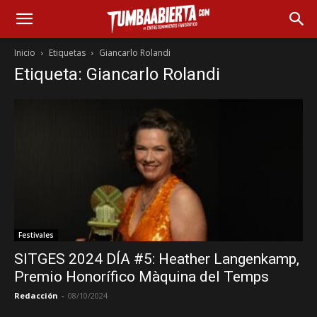
Inicio
Etiquetas
Giancarlo Rolandi
Etiqueta: Giancarlo Rolandi
Festivales
SITGES 2024 DÍA #5: Heather Langenkamp,
Premio Honorífico Màquina del Temps
Redacción
-
08/10/2024