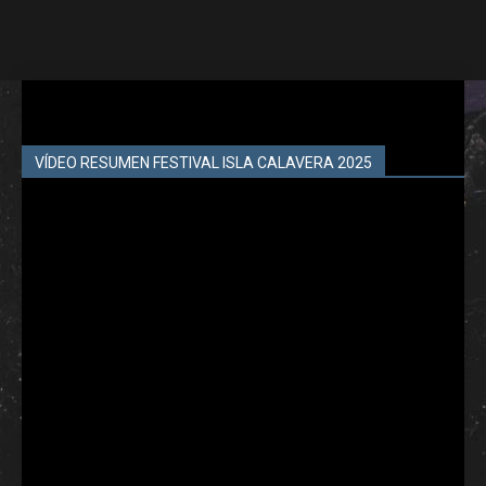
VÍDEO RESUMEN FESTIVAL ISLA CALAVERA 2025