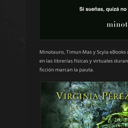
Minotauro, Timun Mas y Scyla eBooks 
en las librerías físicas y virtuales dura
ficción marcan la pauta.