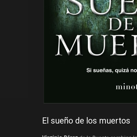
El sueño de los muertos