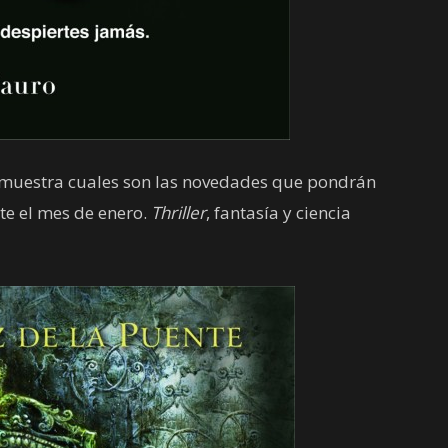
muestra cuales son las novedades que pondrán
nte el mes de enero.
Thriller
, fantasía y ciencia