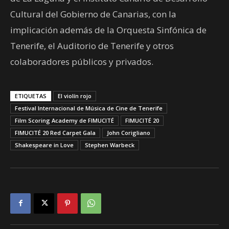
Cultural del Gobierno de Canarias, con la
implicación además de la Orquesta Sinfónica de
Tenerife, el Auditorio de Tenerife y otros
colaboradores públicos y privados.
ETIQUETAS
El violín rojo
Festival Internacional de Música de Cine de Tenerife
Film Scoring Academy de FIMUCITÉ
FIMUCITÉ 20
FIMUCITÉ 20 Red Carpet Gala
John Corigliano
Shakespeare in Love
Stephen Warbeck