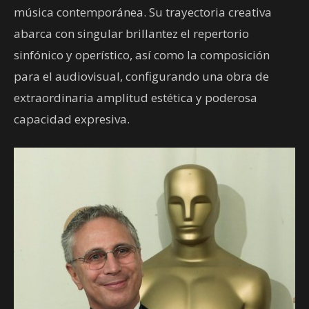
música contemporánea. Su trayectoria creativa
abarca con singular brillantez el repertorio
sinfónico y operístico, así como la composición
para el audiovisual, configurando una obra de
extraordinaria amplitud estética y poderosa
capacidad expresiva.