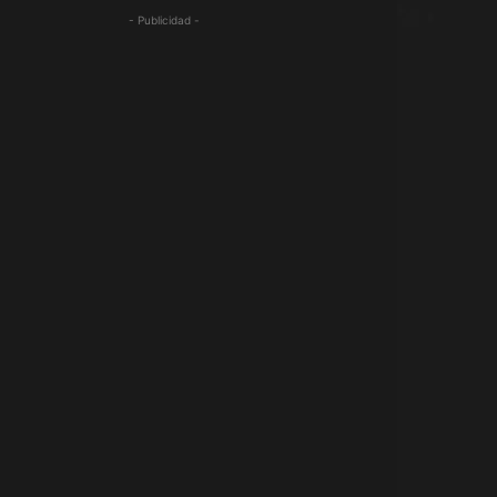
- Publicidad -