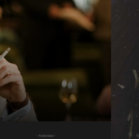
- Publicidad -