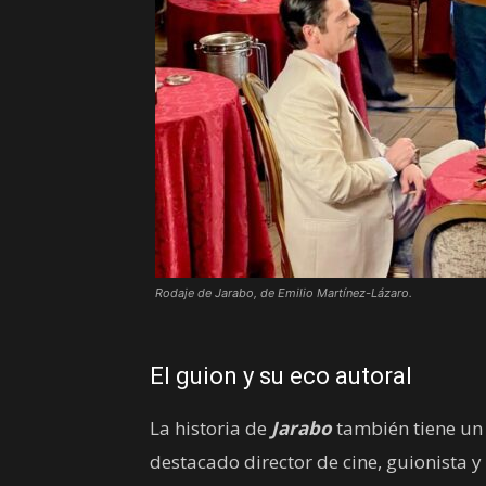
Rodaje de Jarabo, de Emilio Martínez-Lázaro.
El guion y su eco autoral
La historia de
Jarabo
también tiene un 
destacado director de cine, guionista 