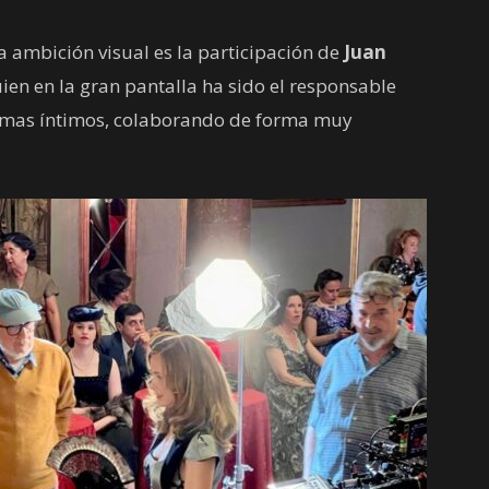
 ambición visual es la participación de
Juan
ien en la gran pantalla ha sido el responsable
ramas íntimos, colaborando de forma muy