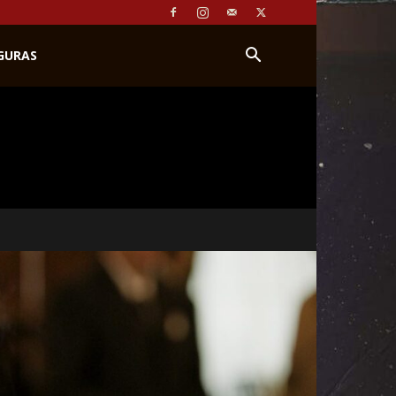
IGURAS