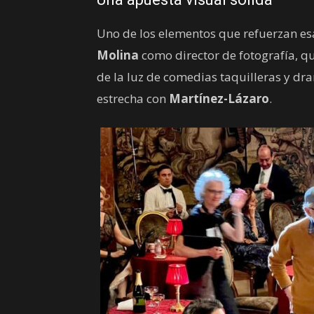
Uno de los elementos que refuerzan esa
Molina
como director de fotografía, qu
de la luz de comedias taquilleras y d
estrecha con
Martínez-Lázaro
.