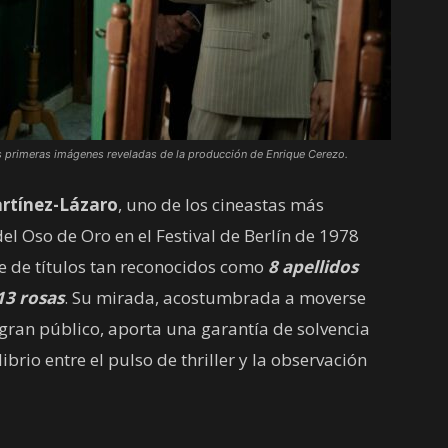
 primeras imágenes reveladas de la producción de Enrique Cerezo.
rtínez-Lázaro
, uno de los cineastas más
el Oso de Oro en el Festival de Berlín de 1978
e de títulos tan reconocidos como
8 apellidos
13 rosas
. Su mirada, acostumbrada a moverse
 gran público, aporta una garantía de solvencia
ibrio entre el pulso de thriller y la observación