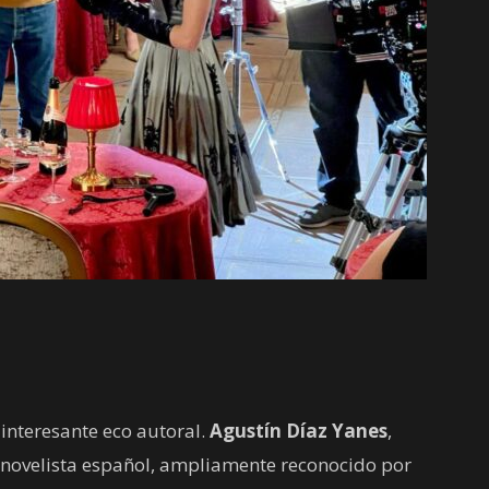
interesante eco autoral.
Agustín Díaz Yanes
,
y novelista español, ampliamente reconocido por