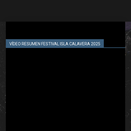
VÍDEO RESUMEN FESTIVAL ISLA CALAVERA 2025