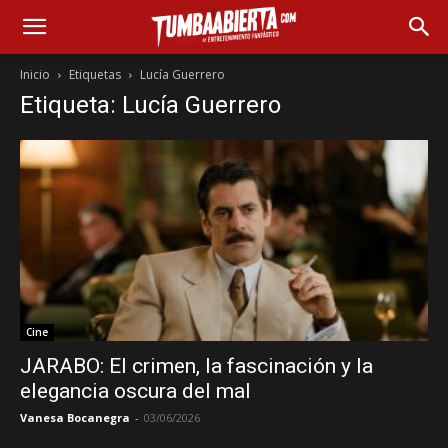
Inicio
Etiquetas
Lucía Guerrero
Etiqueta: Lucía Guerrero
Cine
JARABO: El crimen, la fascinación y la
elegancia oscura del mal
Vanesa Bocanegra
-
03/06/2026