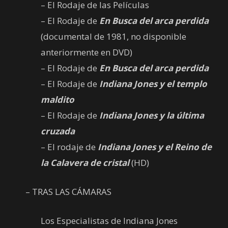
– El Rodaje de las Películas
– El Rodaje de
En Busca del arca perdida
(documental de 1981, no disponible
anteriormente en DVD)
– El Rodaje de
En Busca del arca perdida
– El Rodaje de
Indiana Jones y el templo
maldito
– El Rodaje de
Indiana Jones y la última
cruzada
– El rodaje de
Indiana Jones y el Reino de
la Calavera de cristal
(HD)
– TRAS LAS CÁMARAS
Los Especialistas de Indiana Jones