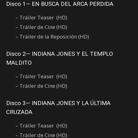
Disco 1— EN BUSCA DEL ARCA PERDIDA
– Tráiler Teaser (HD)
– Tráiler de Cine (HD)
– Tráiler de la Reposición (HD)
Disco 2— INDIANA JONES Y EL TEMPLO
MALDITO
– Tráiler Teaser (HD)
– Tráiler de Cine (HD)
Disco 3— INDIANA JONES Y LA ÚLTIMA
CRUZADA
– Tráiler Teaser (HD)
– Tráiler de Cine (HD)