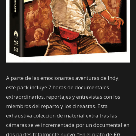
A parte de las emocionantes aventuras de Indy,
este pack incluye 7 horas de documentales
extraordinarios, reportajes y entrevistas con los
miembros del reparto y los cineastas. Esta
exhaustiva colección de material extra tras las
cámaras se ve incrementada por un documental en
dos partes totalmente nuevo, “En el plató de
En