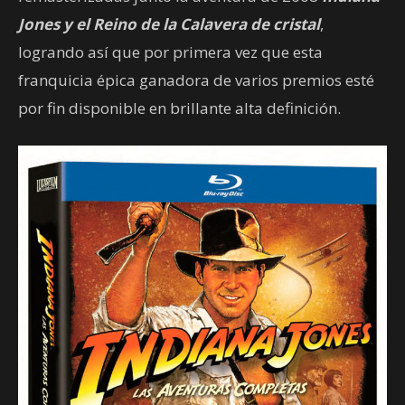
Jones y el Reino de la Calavera de cristal
,
logrando así que por primera vez que esta
franquicia épica ganadora de varios premios esté
por fin disponible en brillante alta definición.