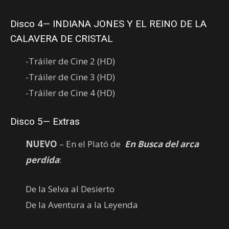
Disco 4— INDIANA JONES Y EL REINO DE LA
CALAVERA DE CRISTAL
-Tráiler de Cine 2 (HD)
-Tráiler de Cine 3 (HD)
-Tráiler de Cine 4 (HD)
Disco 5— Extras
NUEVO
– En el Plató de
En Busca del arca
perdida
:
De la Selva al Desierto
De la Aventura a la Leyenda