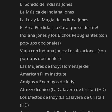
El Sonido de Indiana Jones
La Música de Indiana Jones
La Luz y la Magia de Indiana Jones
El Arca Perdida: ¡La Cara que se derrite!
Indiana Jones y los Bichos Repugnantes (con
pop-ups opcionales)
Viaja con Indiana Jones: Localizaciones (con
pop-ups opcionales)
Las Mujeres de Indy: Homenaje del
American Film Institute
Amigos y Enemigos de Indy
Atrezzo Icónico (La Calavera de Cristal) (HD)
Los Efectos de Indy (La Calavera de Cristal)
(HD)