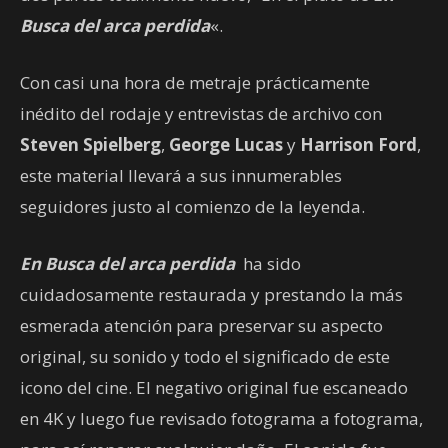
Busca del arca perdida
«.
Con casi una hora de metraje prácticamente
inédito del rodaje y entrevistas de archivo con
Steven Spielberg
,
George Lucas
y
Harrison Ford
,
este material llevará a sus innumerables
seguidores justo al comienzo de la leyenda.
En Busca del arca perdida
ha sido
cuidadosamente restaurada y prestando la más
esmerada atención para preservar su aspecto
original, su sonido y todo el significado de este
icono del cine. El negativo original fue escaneado
en 4K y luego fue revisado fotograma a fotograma,