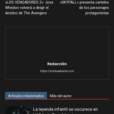
«LOS VENGADORES 2»: Joss
«SKYFALL» presenta carteles
Whedon volverá a dirigir el
de los personajes
destino de The Avengers
protagonistas
Redacción
https://tumbaabierta.com
Artículos relacionados
Más del autor
La leyenda infantil se oscurece en