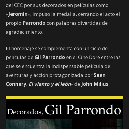
del CEC por sus decorados en películas como
«
Jeromín
«, impuso la medalla, cerrando el acto el
propio
Parrondo
con palabras divertidas de
agradecimiento.
El homenaje se complementa con un ciclo de
películas de
Gil Parrondo
en el Cine Doré entre las
que se encuentra la indispensable película de
aventuras y acción protagonizada por
Sean
Connery
,
El viento y el león
» de
John Milius
.