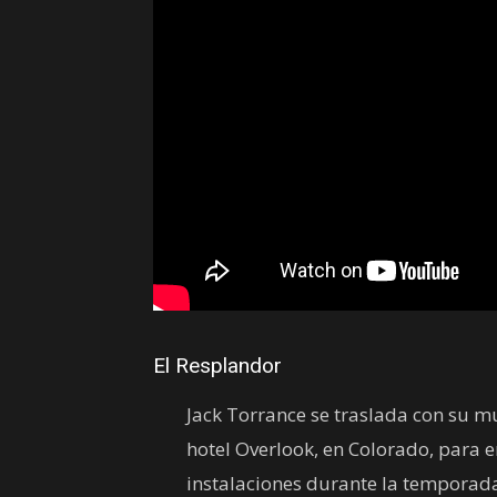
El Resplandor
Jack Torrance se traslada con su mu
hotel Overlook, en Colorado, para 
instalaciones durante la temporada