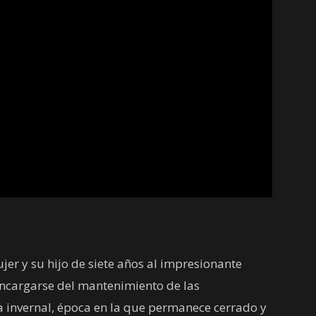
jer y su hijo de siete años al impresionante
encargarse del mantenimiento de las
 invernal, época en la que permanece cerrado y