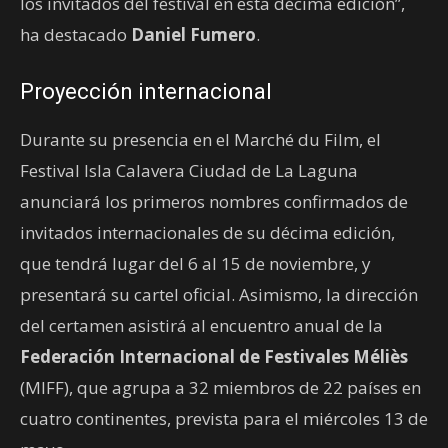
los invitados del festival en esta décima edición”,
ha destacado
Daniel Fumero
.
Proyección internacional
Durante su presencia en el Marché du Film, el
Festival Isla Calavera Ciudad de La Laguna
anunciará los primeros nombres confirmados de
invitados internacionales de su décima edición,
que tendrá lugar del 6 al 15 de noviembre, y
presentará su cartel oficial. Asimismo, la dirección
del certamen asistirá al encuentro anual de la
Federación Internacional de Festivales Méliès
(MIFF), que agrupa a 32 miembros de 22 países en
cuatro continentes, prevista para el miércoles 13 de