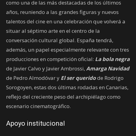
como una de las más destacadas de los últimos
años, reuniendo a las grandes figuras y nuevos
talentos del cine en una celebración que volverá a
situar al séptimo arte en el centro de la
conversación cultural global. España tendrá,
además, un papel especialmente relevante con tres
producciones en competición oficial:
La bola negra
de Javier Calvo y Javier Ambrossi,
Amarga Navidad
de Pedro Almodóvar y
El ser querido
de Rodrigo
Sorogoyen, estas dos últimas rodadas en Canarias,
reflejo del creciente peso del archipiélago como
escenario cinematográfico.
Apoyo institucional