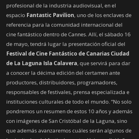
profesional de la industria audiovisual, en el
espacio
Fantastic Pavilion
, uno de los enclaves de
referencia para la comunidad internacional del
cine fantástico dentro de Cannes. Allí, el sábado 16
de mayo, tendrá lugar la presentación oficial del
Festival de Cine Fantástico de Canarias Ciudad
de La Laguna Isla Calavera
, que servirá para dar
a conocer la décima edición del certamen ante
productores, distribuidores, programadores,
responsables de festivales, prensa especializada e
instituciones culturales de todo el mundo. “No solo
pondremos un resumen de estos 10 años y además
con imágenes de San Cristóbal de la Laguna, sino
que además avanzaremos cuáles serán algunos de