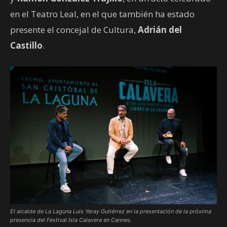
en el Teatro Leal, en el que también ha estado
presente el concejal de Cultura,
Adrián del
Castillo
.
El alcalde de La Laguna Luis Yeray Gutiérrez en la presentación de la próxima
presencia del Festival Isla Calavera en Cannes.