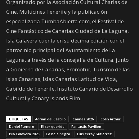
Organizado por la Asociación Cultural Charlas de
Cine, Multicines Tenerife y la publicación
especializada TumbaAbierta.com, el Festival de
Cine Fantástico de Canarias Ciudad de La Laguna,
Isla Calavera cuenta en su décima edición con el
patrocinio principal del Ayuntamiento de La
Laguna, a través de la concejalía de Cultura, junto
a Gobierno de Canarias, Promotur, Turismo de las
Islas Canarias, Islas Canarias Latitud de Vida,
Cabildo de Tenerife, Instituto Canario de Desarrollo
Cultural y Canary Islands Film.
ETIQUETAS
Adrián del Castillo
Cannes 2026
Colin Arthur
Daniel Fumero
El ser querido
Fantastic Pavilion
Isla Calavera 2026
La bola negra
Luis Yeray Gutiérrez