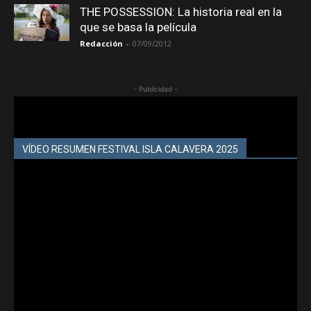
THE POSSESSION: La historia real en la
que se basa la película
Redacción
-
07/09/2012
- Publicidad -
VÍDEO RESUMEN FESTIVAL ISLA CALAVERA 2025