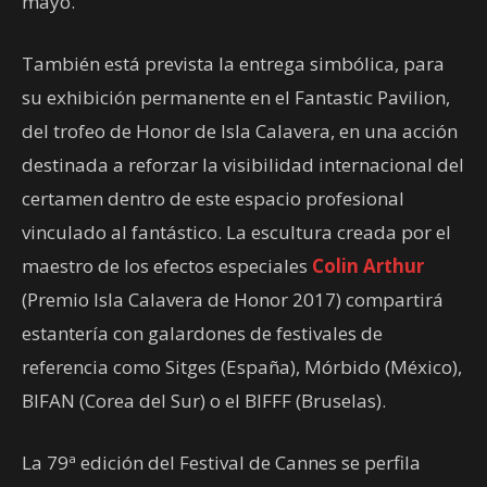
mayo.
También está prevista la entrega simbólica, para
su exhibición permanente en el Fantastic Pavilion,
del trofeo de Honor de Isla Calavera, en una acción
destinada a reforzar la visibilidad internacional del
certamen dentro de este espacio profesional
vinculado al fantástico. La escultura creada por el
maestro de los efectos especiales
Colin Arthur
(Premio Isla Calavera de Honor 2017) compartirá
estantería con galardones de festivales de
referencia como Sitges (España), Mórbido (México),
BIFAN (Corea del Sur) o el BIFFF (Bruselas).
La 79ª edición del Festival de Cannes se perfila