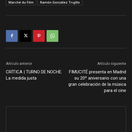
Marché du Film
Ramón González Trujillo
Artículo anterior
Artículo siguiente
CRÍTICA | TURNO DE NOCHE.
FIMUCITÉ presenta en Madrid
La medida justa
su 20º aniversario con una
gran celebración de la música
para el cine