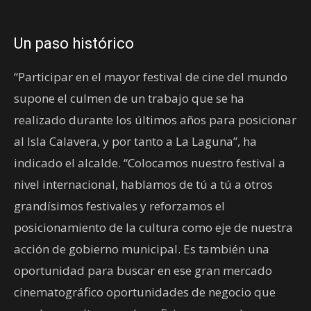
Un paso histórico
“Participar en el mayor festival de cine del mundo
supone el culmen de un trabajo que se ha
realizado durante los últimos años para posicionar
al Isla Calavera, y por tanto a La Laguna”, ha
indicado el alcalde. “Colocamos nuestro festival a
nivel internacional, hablamos de tú a tú a otros
grandísimos festivales y reforzamos el
posicionamiento de la cultura como eje de nuestra
acción de gobierno municipal. Es también una
oportunidad para buscar en ese gran mercado
cinematográfico oportunidades de negocio que