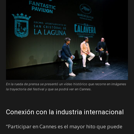
En la rueda de prensa se presentó un vídeo histórico que recorre en imágenes
la trayectoria del festival y que se podrá ver en Cannes.
Conexión con la industria internacional
“Participar en Cannes es el mayor hito que puede