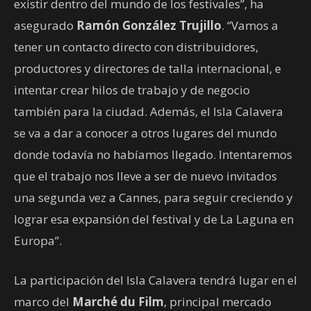
existir dentro del mundo de los festivales”, ha
asegurado
Ramón González Trujillo
. “Vamos a
tener un contacto directo con distribuidores,
productores y directores de talla internacional, e
intentar crear hilos de trabajo y de negocio
también para la ciudad. Además, el Isla Calavera
se va a dar a conocer a otros lugares del mundo
donde todavía no habíamos llegado. Intentaremos
que el trabajo nos lleve a ser de nuevo invitados
una segunda vez a Cannes, para seguir creciendo y
lograr esa expansión del festival y de La Laguna en
Europa”.
La participación del Isla Calavera tendrá lugar en el
marco del
Marché du Film
, principal mercado