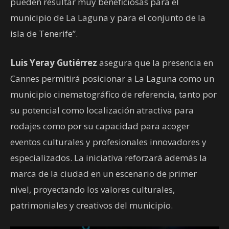
pueden resultar muy beneficiosas para el
municipio de La Laguna y para el conjunto de la
isla de Tenerife”.
Luis Yeray Gutiérrez
asegura que la presencia en
Cannes permitirá posicionar a La Laguna como un
municipio cinematográfico de referencia, tanto por
su potencial como localización atractiva para
rodajes como por su capacidad para acoger
eventos culturales y profesionales innovadores y
especializados. La iniciativa reforzará además la
marca de la ciudad en un escenario de primer
nivel, proyectando los valores culturales,
patrimoniales y creativos del municipio.