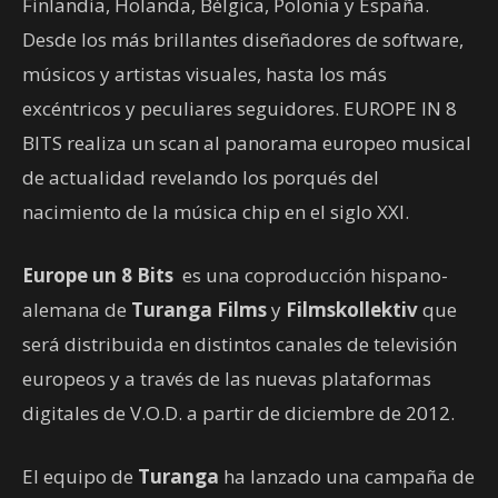
Finlandia, Holanda, Bélgica, Polonia y España.
Desde los más brillantes diseñadores de software,
músicos y artistas visuales, hasta los más
excéntricos y peculiares seguidores. EUROPE IN 8
BITS realiza un scan al panorama europeo musical
de actualidad revelando los porqués del
nacimiento de la música chip en el siglo XXI.
Europe un 8 Bits
es una coproducción hispano-
alemana de
Turanga Films
y
Filmskollektiv
que
será distribuida en distintos canales de televisión
europeos y a través de las nuevas plataformas
digitales de V.O.D. a partir de diciembre de 2012.
El equipo de
Turanga
ha lanzado una campaña de