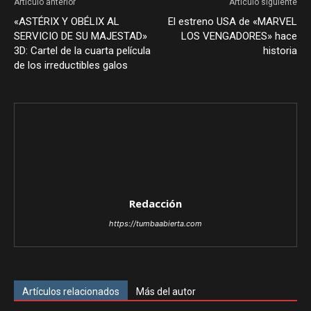
Artículo anterior
Artículo siguiente
«ASTÉRIX Y OBÉLIX AL
El estreno USA de «MARVEL
SERVICIO DE SU MAJESTAD»
LOS VENGADORES» hace
3D: Cartel de la cuarta película
historia
de los irreductibles galos
Redacción
https://tumbaabierta.com
Artículos relacionados
Más del autor