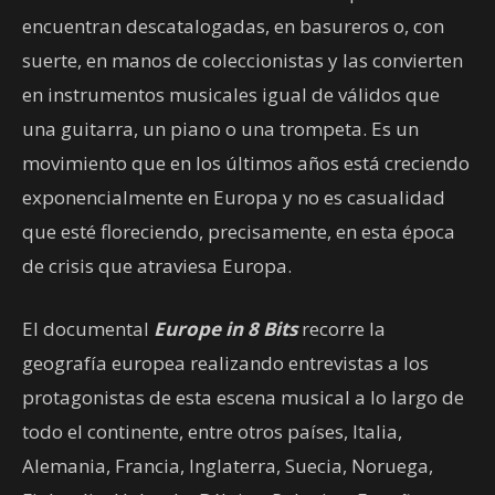
encuentran descatalogadas, en basureros o, con
suerte, en manos de coleccionistas y las convierten
en instrumentos musicales igual de válidos que
una guitarra, un piano o una trompeta. Es un
movimiento que en los últimos años está creciendo
exponencialmente en Europa y no es casualidad
que esté floreciendo, precisamente, en esta época
de crisis que atraviesa Europa.
El documental
Europe in 8 Bits
recorre la
geografía europea realizando entrevistas a los
protagonistas de esta escena musical a lo largo de
todo el continente, entre otros países, Italia,
Alemania, Francia, Inglaterra, Suecia, Noruega,