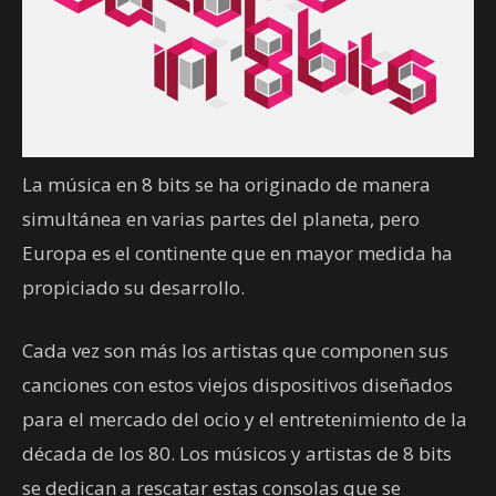
La música en 8 bits se ha originado de manera
simultánea en varias partes del planeta, pero
Europa es el continente que en mayor medida ha
propiciado su desarrollo.
Cada vez son más los artistas que componen sus
canciones con estos viejos dispositivos diseñados
para el mercado del ocio y el entretenimiento de la
década de los 80. Los músicos y artistas de 8 bits
se dedican a rescatar estas consolas que se