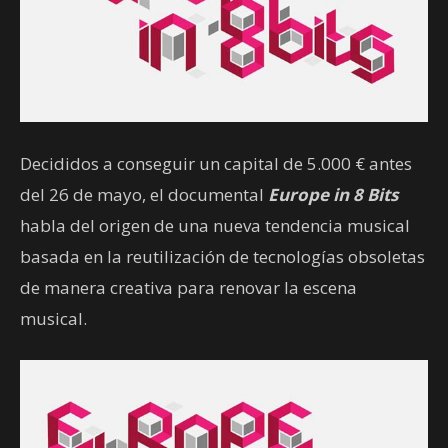
Decididos a conseguir un capital de 5.000 € antes
del 26 de mayo, el documental
Europe in 8 Bits
habla del origen de una nueva tendencia musical
basada en la reutilización de tecnologías obsoletas
de manera creativa para renovar la escena
musical.