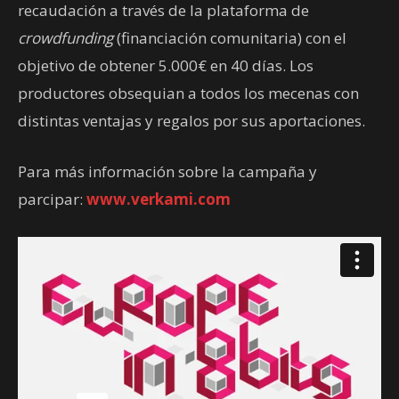
recaudación a través de la plataforma de
crowdfunding
(financiación comunitaria) con el
objetivo de obtener 5.000€ en 40 días. Los
productores obsequian a todos los mecenas con
distintas ventajas y regalos por sus aportaciones.
Para más información sobre la campaña y
parcipar:
www.verkami.com