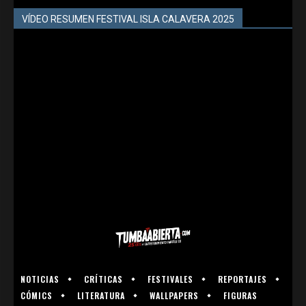
VÍDEO RESUMEN FESTIVAL ISLA CALAVERA 2025
NOTICIAS
CRÍTICAS
FESTIVALES
REPORTAJES
CÓMICS
LITERATURA
WALLPAPERS
FIGURAS