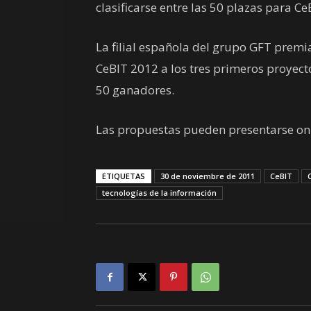
clasificarse entre las 50 plazas para 
La filial española del grupo GFT premia
CeBIT 2012 a los tres primeros proyecto
50 ganadores.
Las propuestas pueden presentarse on
ETIQUETAS
30 de noviembre de 2011
CeBIT
tecnologías de la información