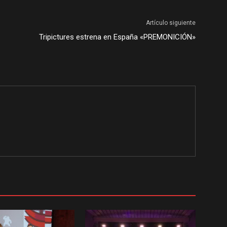
Artículo siguiente
Tripictures estrena en España «PREMONICIÓN»