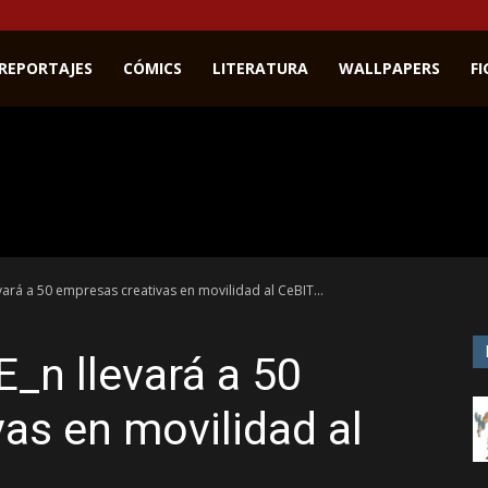
REPORTAJES
CÓMICS
LITERATURA
WALLPAPERS
F
ará a 50 empresas creativas en movilidad al CeBIT...
_n llevará a 50
as en movilidad al