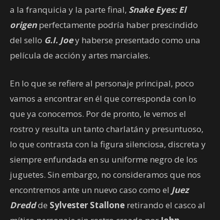
a la franquicia y la parte final,
Snake Eyes: El
origen
perfectamente podría haber prescindido
del sello
G.I. Joe
y haberse presentado como una
película de acción y artes marciales.
En lo que se refiere al personaje principal, poco
vamos a encontrar en él que corresponda con lo
que ya conocemos. Por de pronto, le vemos el
rostro y resulta un tanto charlatán y presuntuoso,
lo que contrasta con la figura silenciosa, discreta y
siempre enfundada en su uniforme negro de los
juguetes. Sin embargo, no consideramos que nos
encontremos ante un nuevo caso como el
Juez
Dredd
de
Sylvester Stallone
retirando el casco al