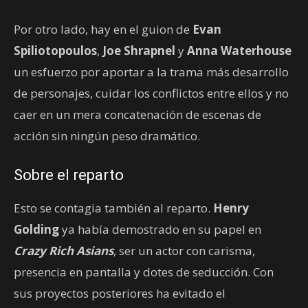
Por otro lado, hay en el guion de
Evan
Spiliotopoulos
,
Joe Shrapnel
y
Anna Waterhouse
un esfuerzo por aportar a la trama más desarrollo
de personajes, cuidar los conflictos entre ellos y no
caer en un mera concatenación de escenas de
acción sin ningún peso dramático.
Sobre el reparto
Esto se contagia también al reparto.
Henry
Golding
ya había demostrado en su papel en
Crazy Rich Asians
, ser un actor con carisma,
presencia en pantalla y dotes de seducción. Con
sus proyectos posteriores ha evitado el