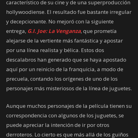
característico de su cine y de una superproducción
hollywoodiense. El resultado fue bastante irregular
y decepcionante. No mejoró con la siguiente
entrega,
G.I. Joe: La Venganza
, que prometía
alejarse de la vertiente más fantástica y apostar
por una línea realista y bélica. Estos dos
descalabros han generado que se haya apostado
aquí por un reinicio de la franquicia, a modo de
precuela, contando los orígenes de uno de los
personajes más misteriosos de la línea de juguetes.
Aunque muchos personajes de la película tienen su
correspondencia con algunos de los juguetes, se
puede apreciar la intención de ir por otros
derroteros. Lo cierto es que más allá de los guiños