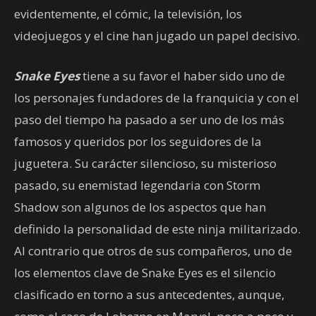
evidentemente, el cómic, la televisión, los
videojuegos y el cine han jugado un papel decisivo.
Snake Eyes
tiene a su favor el haber sido uno de
los personajes fundadores de la franquicia y con el
paso del tiempo ha pasado a ser uno de los más
famosos y queridos por los seguidores de la
juguetera. Su carácter silencioso, su misterioso
pasado, su enemistad legendaria con Storm
Shadow son algunos de los aspectos que han
definido la personalidad de este ninja militarizado.
Al contrario que otros de sus compañeros, uno de
los elementos clave de Snake Eyes es el silencio
clasificado en torno a sus antecedentes, aunque,