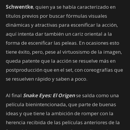
Schwentke
, quien ya se había caracterizado en
títulos previos por buscar fórmulas visuales
dinámicas y atractivas para escenificar la acción,
aquí intenta dar también un cariz oriental a la
forma de escenificar las peleas. En ocasiones esto
tiene éxito, pero, pese al virtuosismo de la imagen,
queda patente que la acción se resuelve más en
postproducción que en el set, con coreografías que
se resuelven rápido y saben a poco.
Al final
Snake Eyes: El Origen
se salda como una
película bienintencionada, que parte de buenas
ideas y que tiene la ambición de romper con la
herencia recibida de las películas anteriores de la