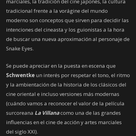
marciales, la tradición del cine japonés, la cultura
tradicional frente a la vorágine del mundo
moderno son conceptos que sirven para decidir las
intenciones del cineasta y los guionistas a la hora
de buscar una nueva aproximación al personaje de
Snake Eyes.
Se puede apreciar en la puesta en escena que
Schwentke
un interés por respetar el tono, el ritmo
y la ambientación de la historia de los clásicos del
cine oriental e incluso versiones más modernas
(cuándo vamos a reconocer el valor de la película
surcoreana
La Villana
como una de las grandes
influencias en el cine de acción y artes marciales
del siglo XXI).