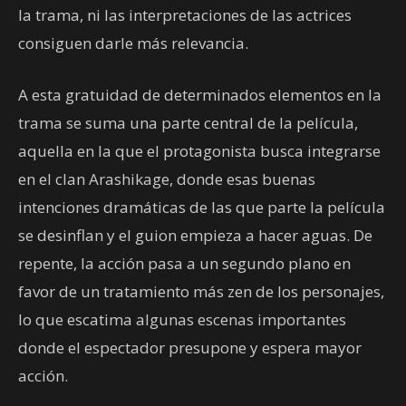
la trama, ni las interpretaciones de las actrices
consiguen darle más relevancia.
A esta gratuidad de determinados elementos en la
trama se suma una parte central de la película,
aquella en la que el protagonista busca integrarse
en el clan Arashikage, donde esas buenas
intenciones dramáticas de las que parte la película
se desinflan y el guion empieza a hacer aguas. De
repente, la acción pasa a un segundo plano en
favor de un tratamiento más zen de los personajes,
lo que escatima algunas escenas importantes
donde el espectador presupone y espera mayor
acción.