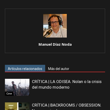
Manuel Díaz Noda
Artículos relacionados
Más del autor
CRÍTICA | LA ODISEA. Nolan o la crisis
del mundo moderno
Cine
CRÍTICA | BACKROOMS / OBSESSION.