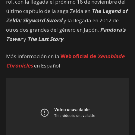
rol, con la llegada el próximo 18 de noviembre del
último capítulo de la saga Zelda en
The Legend of
Zelda: Skyward Sword
y la llegada en 2012 de
otros dos grandes del género en Japón,
Pandora’s
Tower
y
The Last Story
.
Más información en la
Web oficial de
Xenoblade
Chronicles
en Español