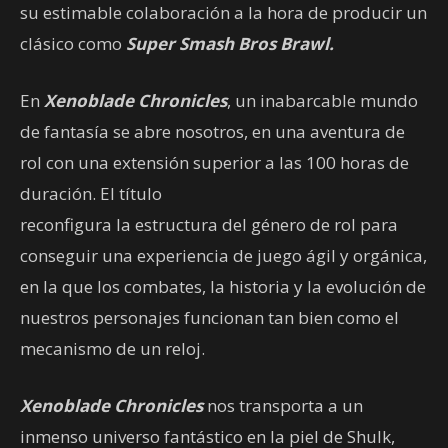
su estimable colaboración a la hora de producir un
clásico como
Super Smash Bros Brawl.
En
Xenoblade Chronicles
, un inabarcable mundo
de fantasía se abre nosotros, en una aventura de
rol con una extensión superior a las 100 horas de
duración. El título
reconfigura la estructura del género de rol para
conseguir una experiencia de juego ágil y orgánica,
en la que los combates, la historia y la evolución de
nuestros personajes funcionan tan bien como el
mecanismo de un reloj.
Xenoblade Chronicles
nos transporta a un
inmenso universo fantástico en la piel de Shulk,