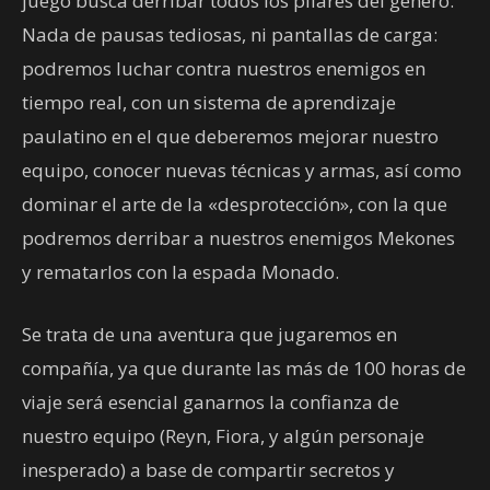
juego busca derribar todos los pilares del género.
Nada de pausas tediosas, ni pantallas de carga:
podremos luchar contra nuestros enemigos en
tiempo real, con un sistema de aprendizaje
paulatino en el que deberemos mejorar nuestro
equipo, conocer nuevas técnicas y armas, así como
dominar el arte de la «desprotección», con la que
podremos derribar a nuestros enemigos Mekones
y rematarlos con la espada Monado.
Se trata de una aventura que jugaremos en
compañía, ya que durante las más de 100 horas de
viaje será esencial ganarnos la confianza de
nuestro equipo (Reyn, Fiora, y algún personaje
inesperado) a base de compartir secretos y