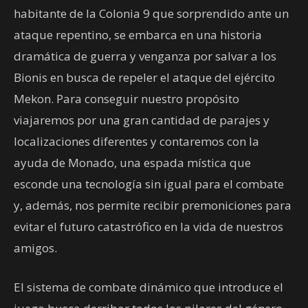
habitante de la Colonia 9 que sorprendido ante un
ataque repentino, se embarca en una historia
dramática de guerra y venganza por salvar a los
Bionis en busca de repeler el ataque del ejército
Mekon. Para conseguir nuestro propósito
viajaremos por una gran cantidad de parajes y
localizaciones diferentes y contaremos con la
ayuda de Monado, una espada mística que
esconde una tecnología sin igual para el combate
y, además, nos permite recibir premoniciones para
evitar el futuro catastrófico en la vida de nuestros
amigos.
El sistema de combate dinámico que introduce el