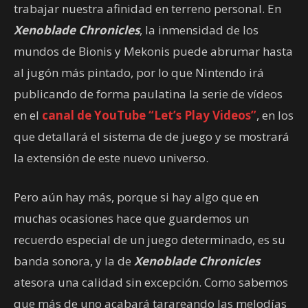
trabajar nuestra afinidad en terreno personal. En
Xenoblade Chronicles
, la inmensidad de los
mundos de Bionis y Mekonis puede abrumar hasta
al jugón más pintado, por lo que Nintendo irá
publicando de forma paulatina la serie de vídeos
en el
canal de YouTube “Let’s Play Videos”
, en los
que detallará el sistema de de juego y se mostrará
la extensión de este nuevo universo.
Pero aún hay más, porque si hay algo que en
muchas ocasiones hace que guardemos un
recuerdo especial de un juego determinado, es su
banda sonora, y la de
Xenoblade Chronicles
atesora una calidad sin excepción. Como sabemos
que más de uno acabará tarareando las melodías