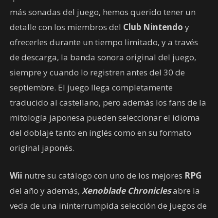
más sonadas del juego, hemos querido tener un
detalle con los miembros del
Club Nintendo
y
ofrecerles durante un tiempo limitado, y a través
de descarga, la banda sonora original del juego,
siempre y cuando lo registren antes del 30 de
septiembre. El juego llega completamente
traducido al castellano, pero además los fans de la
mitología japonesa pueden seleccionar el idioma
del doblaje tanto en inglés como en su formato
original japonés.
Wii
nutre su catálogo con uno de los mejores
RPG
del año y además,
Xenoblade Chronicles
abre la
veda de una ininterrumpida selección de juegos de