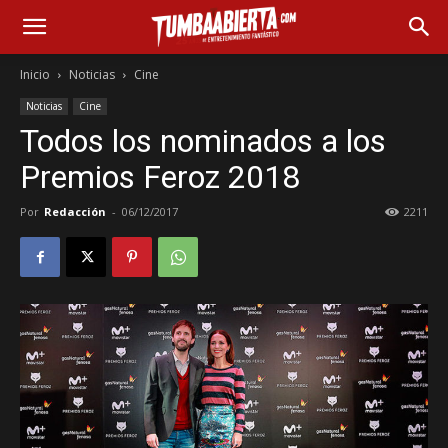
Inicio
Noticias
Cine
Noticias
Cine
Todos los nominados a los
Premios Feroz 2018
Por
Redacción
-
06/12/2017
2211