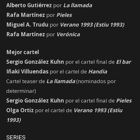
Alberto Gutiérrez
por
La llamada
Rafa Martínez
por
Pieles
Miguel A. Trudu
por
Verano 1993 (Estiu 1993)
Rafa Martínez
por
Verónica
Mejor cartel
Sergio González Kuhn
por el cartel final de
El bar
Iñaki Villuendas
por el cartel de
Handia
Cartel teaser de
La llamada
(nominados por
determinar)
Sergio González Kuhn
por el cartel final de
Pieles
Olga Ortiz
por el cartel de
Verano 1993 (Estiu
1993)
SERIES