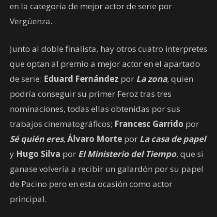
en la categoría de mejor actor de serie por
Vergüenza.
Junto al doble finalista, hay otros cuatro interpretes
que optan al premio a mejor actor en el apartado
de serie:
Eduard Fernández
por
La zona
, quien
podría conseguir su primer Feroz tras tres
nominaciones, todas ellas obtenidas por sus
trabajos cinematográficos;
Francesc Garrido
por
Sé quién eres
,
Álvaro Morte
por
La casa de papel
y
Hugo Silva
por
El Ministerio del Tiempo
, que si
ganase volvería a recibir un galardón por su papel
de Pacino pero en esta ocasión como actor
principal.