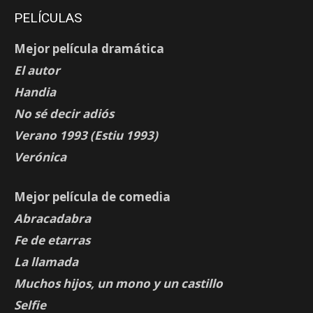
PELÍCULAS
Mejor película dramática
El autor
Handia
No sé decir adiós
Verano 1993 (Estiu 1993)
Verónica
Mejor película de comedia
Abracadabra
Fe de etarras
La llamada
Muchos hijos, un mono y un castillo
Selfie