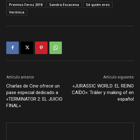
Premios Feroz 2018
Sandra Escacena
Sé quién eres
Verónica
Artículo anterior
Artículo siguiente
Charlas de Cine ofrece un
«JURASSIC WORLD: EL REINO
pase especial dedicado a
CAÍDO»: Tráiler y making of en
«TERMINATOR 2: EL JUICIO
español
FINAL»