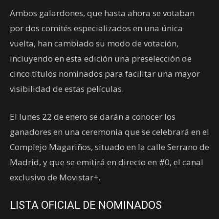
Ambos galardones, que hasta ahora se votaban
por dos comités especializados en una única
vuelta, han cambiado su modo de votación,
incluyendo en esta edición una preselección de
cinco títulos nominados para facilitar una mayor
visibilidad de estas películas.
El lunes 22 de enero se darán a conocer los
ganadores en una ceremonia que se celebrará en el
Complejo Magariños, situado en la calle Serrano de
Madrid, y que se emitirá en directo en #0, el canal
exclusivo de Movistar+.
LISTA OFICIAL DE NOMINADOS