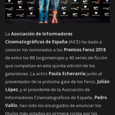
La
Asociación de Informadores
Cinematográficos de España
(AICE) ha dado a
conocer los nominados a los
Premios Feroz 2018
de entre los 88 largometrajes y 40 series de ficción
que competían en esta quinta edición de los
galardones. La actriz
Paula Echevarría
junto al
presentador de la próxima gala de los Feroz,
Julián
López
, y el presidente de la Asociación de
Informadores Cinematográficos de España,
Pedro
Vallín
, han sido los encargados de anunciar los
títulos más votados en primera ronda por los