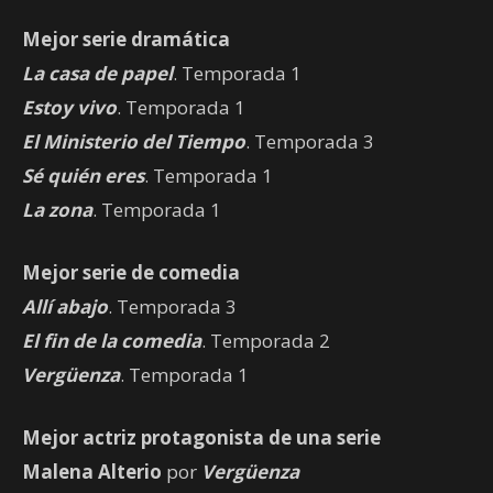
Mejor serie dramática
La casa de papel
. Temporada 1
Estoy vivo
. Temporada 1
El Ministerio del Tiempo
. Temporada 3
Sé quién eres
. Temporada 1
La zona
. Temporada 1
Mejor serie de comedia
Allí abajo
. Temporada 3
El fin de la comedia
. Temporada 2
Vergüenza
. Temporada 1
Mejor actriz protagonista de una serie
Malena Alterio
por
Vergüenza