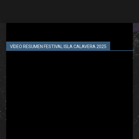
VÍDEO RESUMEN FESTIVAL ISLA CALAVERA 2025