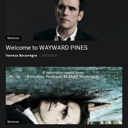
Noticias
Welcome to WAYWARD PINES
Vanesa Bocanegra
-
26/05/2015
Noticias