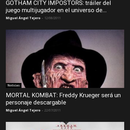
GOTHAM CITY IMPOSTORS: tráiler del
juego multijugador en el universo de...
Miguel Ángel Tejero
-
12/08/2011
Noticias
MORTAL KOMBAT: Freddy Krueger será un
personaje descargable
Miguel Ángel Tejero
-
22/07/2011