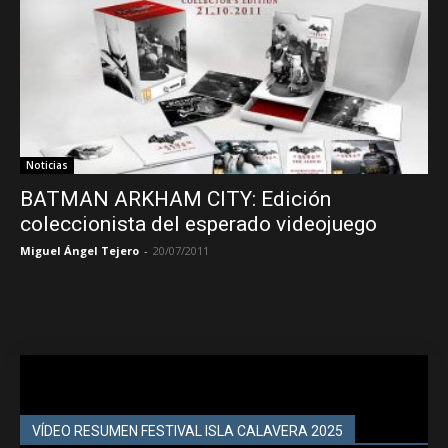
Noticias
BATMAN ARKHAM CITY: Edición
coleccionista del esperado videojuego
Miguel Ángel Tejero
-
20/07/2011
VÍDEO RESUMEN FESTIVAL ISLA CALAVERA 2025