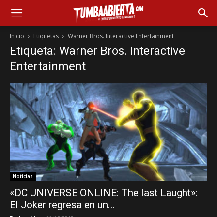
Inicio
Etiquetas
Warner Bros. Interactive Entertainment
Etiqueta: Warner Bros. Interactive
Entertainment
Noticias
«DC UNIVERSE ONLINE: The last Laught»:
El Joker regresa en un...