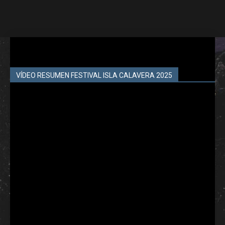
VÍDEO RESUMEN FESTIVAL ISLA CALAVERA 2025