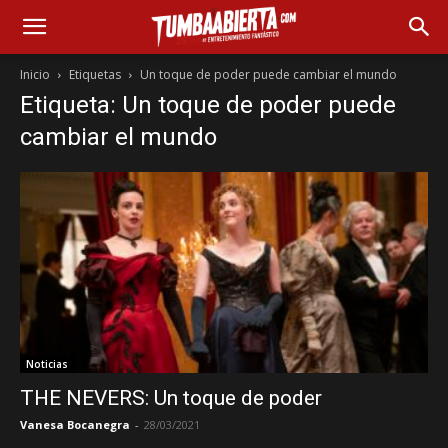
Inicio
Etiquetas
Un toque de poder puede cambiar el mundo
Etiqueta: Un toque de poder puede
cambiar el mundo
Noticias
THE NEVERS: Un toque de poder
Vanesa Bocanegra
-
28/03/2021