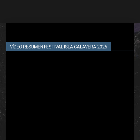
VÍDEO RESUMEN FESTIVAL ISLA CALAVERA 2025