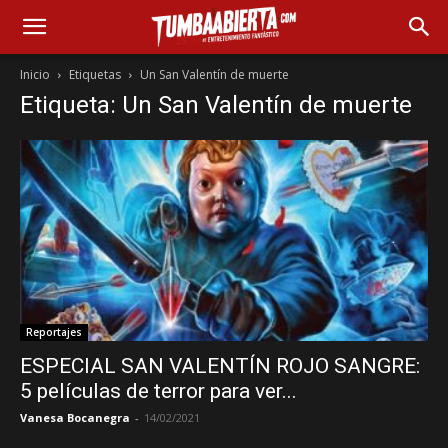
Inicio
Etiquetas
Un San Valentín de muerte
Etiqueta: Un San Valentín de muerte
Reportajes
ESPECIAL SAN VALENTÍN ROJO SANGRE:
5 películas de terror para ver...
Vanesa Bocanegra
-
14/02/2021