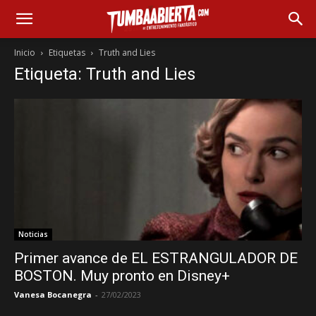
Inicio
Etiquetas
Truth and Lies
Etiqueta: Truth and Lies
Noticias
Primer avance de EL ESTRANGULADOR DE
BOSTON. Muy pronto en Disney+
Vanesa Bocanegra
-
27/02/2023