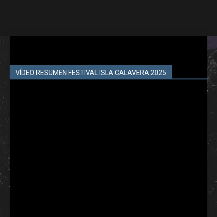
VÍDEO RESUMEN FESTIVAL ISLA CALAVERA 2025