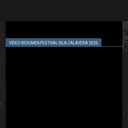
VÍDEO RESUMEN FESTIVAL ISLA CALAVERA 2025