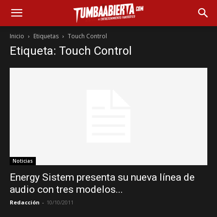
Inicio
Etiquetas
Touch Control
Etiqueta: Touch Control
Noticias
Energy Sistem presenta su nueva línea de
audio con tres modelos...
Redacción
-
10/10/2011