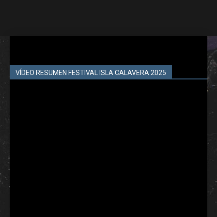
VÍDEO RESUMEN FESTIVAL ISLA CALAVERA 2025