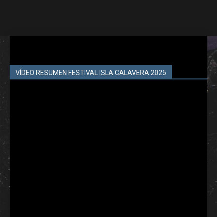
VÍDEO RESUMEN FESTIVAL ISLA CALAVERA 2025