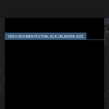
VÍDEO RESUMEN FESTIVAL ISLA CALAVERA 2025