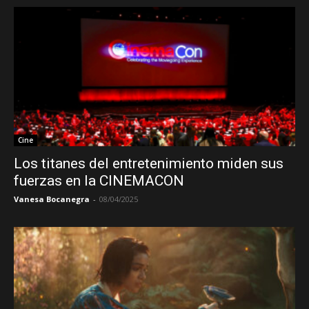
Cine
Los titanes del entretenimiento miden sus
fuerzas en la CINEMACON
Vanesa Bocanegra
-
08/04/2025